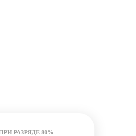
ПРИ РАЗРЯДЕ 80%