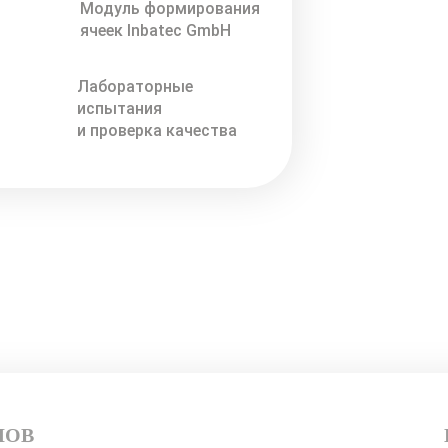
Модуль формирования
ячеек Inbatec GmbH
Лабораторные
испытания
и проверка качества
ЛОВ