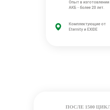
Опыт в изготовлении
АКБ - более 20 лет.
Комплектующие от
Eternity и EXIDE
ПОСЛЕ 1500 ЦИК