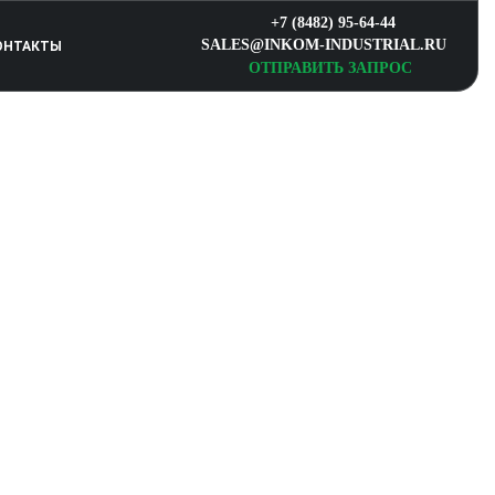
+7 (8482) 95-64-44
SALES@INKOM-INDUSTRIAL.RU
ОНТАКТЫ
ОТПРАВИТЬ ЗАПРОС