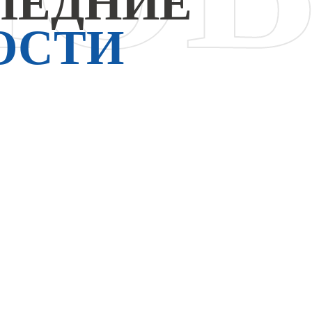
ЛЕДНИЕ
ОСТИ