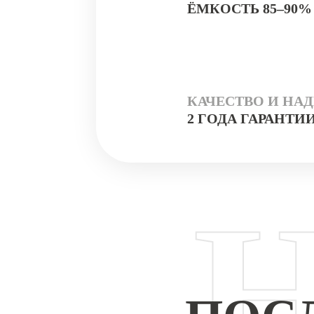
ЁМКОСТЬ 85–90%
КАЧЕСТВО И НА
2 ГОДА ГАРАНТИ