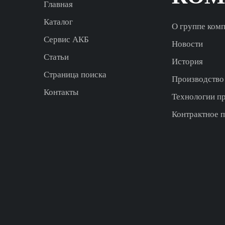
Главная
Каталог
О группе ком
Сервис АКБ
Новости
Статьи
История
Страница поиска
Производство
Контакты
Технологии п
Контрактное 